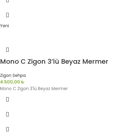
Yeni
Mono C Zigon 3’lü Beyaz Mermer
Zigon Sehpa
4.500,00
₺
Mono C Zigon 3'lü Beyaz Mermer