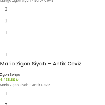
Mango Zigon Siyah - Barok Ceviz
Mario Zigon Siyah – Antik Ceviz
Zigon Sehpa
4.438,80
₺
Mario Zigon Siyah - Antik Ceviz