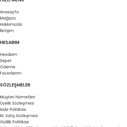
Anasayfa
Mağaza
Hakkımızda
İletişim
HESABIM
Hesabım
Sepet
Ödeme
Favorilerim
SÖZLEŞMELER
Müşteri Hizmetleri
Üyelik Sözleşmesi
İade Politikası
M. Satış Sözleşmesi
Gizlilik Politikası