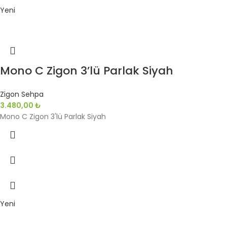
Yeni
Mono C Zigon 3’lü Parlak Siyah
Zigon Sehpa
3.480,00
₺
Mono C Zigon 3'lü Parlak Siyah
Yeni