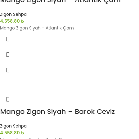
Zigon Sehpa
4.558,80
₺
Mango Zigon Siyah - Atlantik Çam
Mango Zigon Siyah – Barok Ceviz
Zigon Sehpa
4.558,80
₺